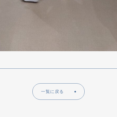
一覧に戻る