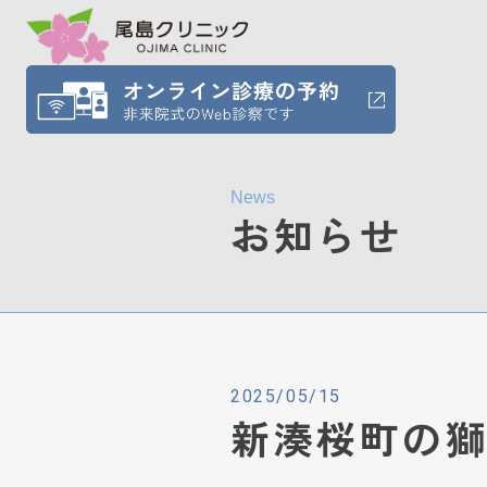
News
お知らせ
2025/05/15
新湊桜町の