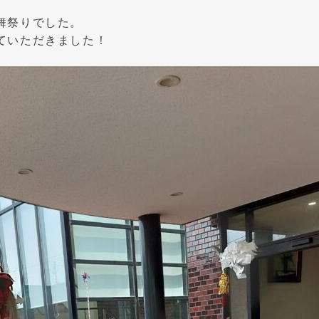
舞祭りでした。
ていただきました！