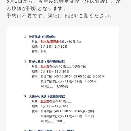
6月2日から、今年度の特定健診（住民健診）、が
ん検診が開始となります。
予約は不要です。詳細は下記をご覧ください。