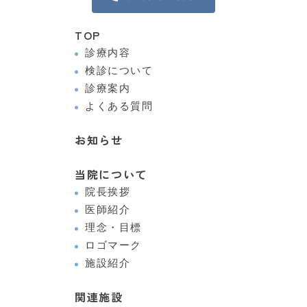
TOP
診療内容
検診について
診療案内
よくある質問
お知らせ
当院について
院長挨拶
医師紹介
理念・目標
ロゴマーク
施設紹介
関連施設