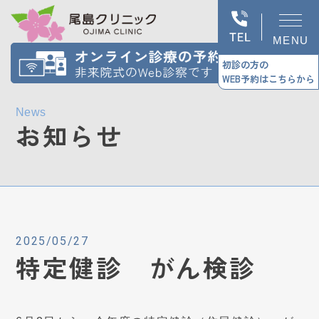
MENU
初診の方の
WEB予約はこちらから
News
お知らせ
2025/05/27
特定健診 がん検診