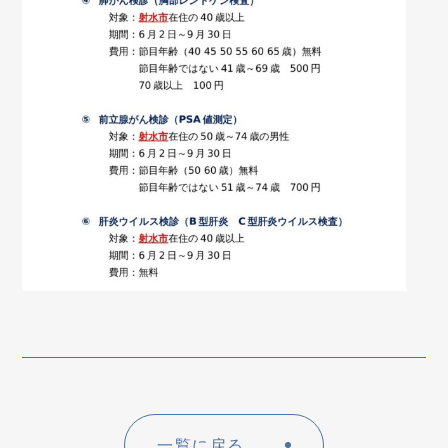
一覧に戻る