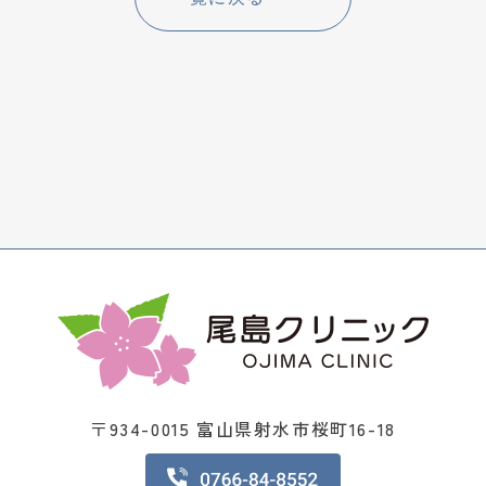
〒934-0015 富山県射水市桜町16-18