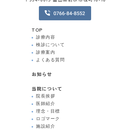
TOP
診療内容
検診について
診療案内
よくある質問
お知らせ
当院について
院長挨拶
医師紹介
理念・目標
ロゴマーク
施設紹介