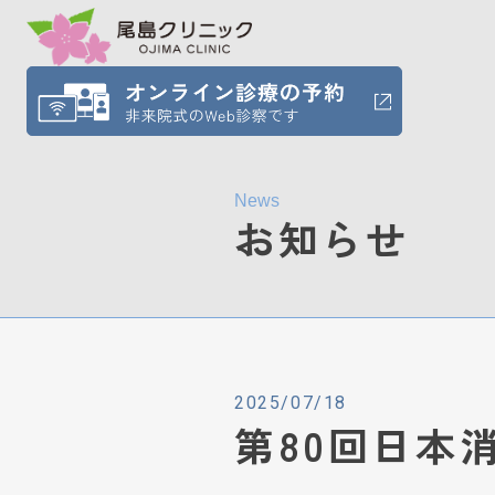
News
お知らせ
2025/07/18
第80回日本