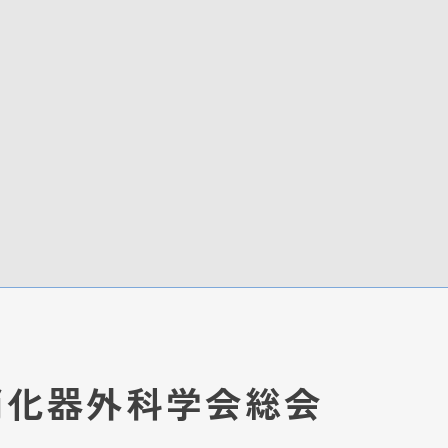
消化器外科学会総会