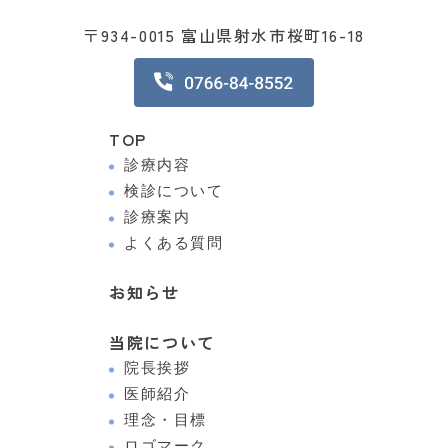
〒934-0015 富山県射水市桜町16-18
TOP
診療内容
検診について
診療案内
よくある質問
お知らせ
当院について
院長挨拶
医師紹介
理念・目標
ロゴマーク