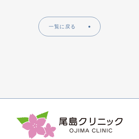
一覧に戻る