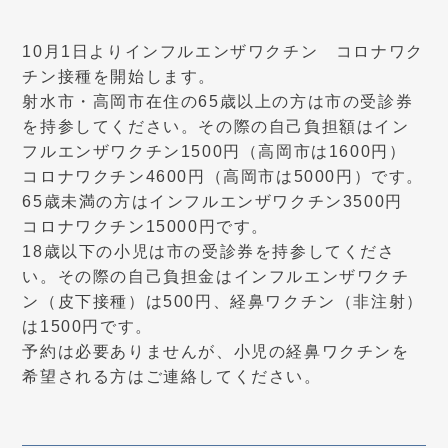
10月1日よりインフルエンザワクチン コロナワク
チン接種を開始します。
射水市・高岡市在住の65歳以上の方は市の受診券
を持参してください。その際の自己負担額はイン
フルエンザワクチン1500円（高岡市は1600円）
コロナワクチン4600円（高岡市は5000円）です。
65歳未満の方はインフルエンザワクチン3500円
コロナワクチン15000円です。
18歳以下の小児は市の受診券を持参してくださ
い。その際の自己負担金はインフルエンザワクチ
ン（皮下接種）は500円、経鼻ワクチン（非注射）
は1500円です。
予約は必要ありませんが、小児の経鼻ワクチンを
希望される方はご連絡してください。