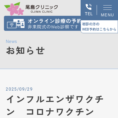
MENU
初診の方の
WEB予約はこちらから
News
お知らせ
2025/09/29
インフルエンザワクチ
ン コロナワクチン