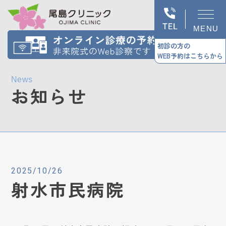
MENU
初診の方の
WEB予約はこちらから
News
お知らせ
2025/10/26
射水市民病院