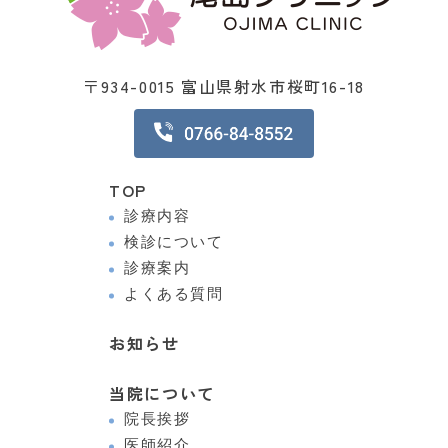
〒934-0015 富山県射水市桜町16-18
TOP
診療内容
検診について
診療案内
よくある質問
お知らせ
当院について
院長挨拶
医師紹介