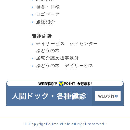
理念・目標
ロゴマーク
施設紹介
関連施設
デイサービス ケアセンター
ぶどうの木
居宅介護支援事務所
ぶどうの木 デイサービス
© Copyright ojima clinic all right reserved.