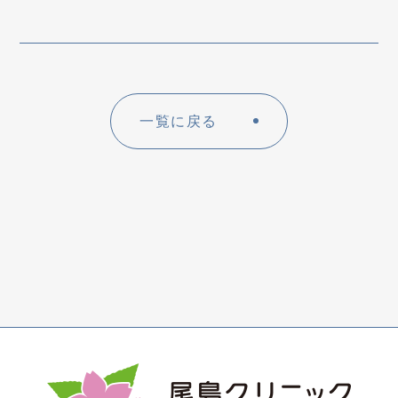
一覧に戻る