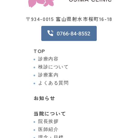
〒934-0015 富山県射水市桜町16-18
TOP
診療内容
検診について
診療案内
よくある質問
お知らせ
当院について
院長挨拶
医師紹介
理念・目標