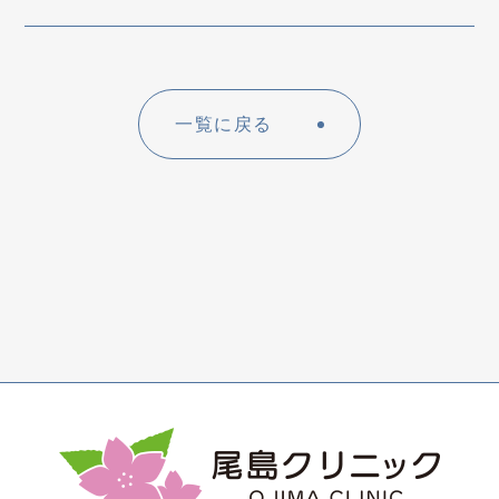
一覧に戻る