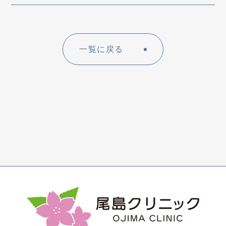
一覧に戻る