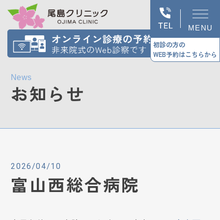
MENU
初診の方の
WEB予約はこちらから
News
お知らせ
2026/04/10
富山西総合病院