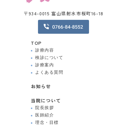
〒934-0015 富山県射水市桜町16-18
TOP
診療内容
検診について
診療案内
よくある質問
お知らせ
当院について
院長挨拶
医師紹介
理念・目標