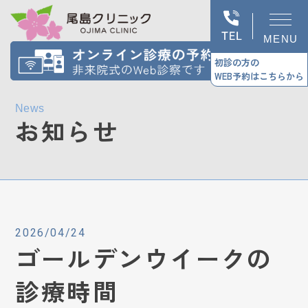
MENU
初診の方の
WEB予約はこちらから
News
お知らせ
2026/04/24
ゴールデンウイークの
診療時間