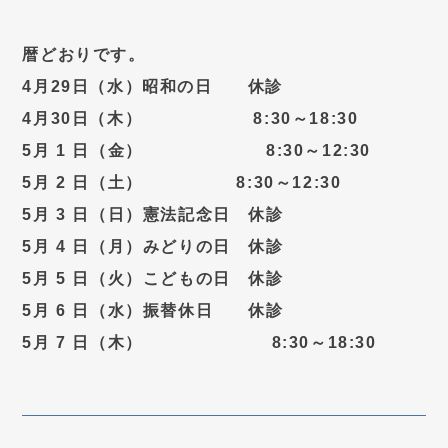
暦どおりです。
4月29日（水）昭和の日 休診
4月30日（木） 8:30～18:30
5月 1 日（金） 8:30～12:30
5月 2 日（土） 8:30～12:30
5月 3 日（日）憲法記念日 休診
5月 4 日（月）みどりの日 休診
5月 5 日（火）こどもの日 休診
5月 6 日（水）振替休日 休診
5月 7 日（木） 8:30～18:30