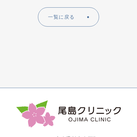
一覧に戻る